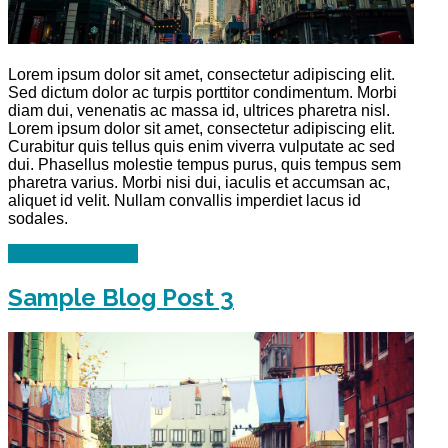
Lorem ipsum dolor sit amet, consectetur adipiscing elit.
Sed dictum dolor ac turpis porttitor condimentum. Morbi
diam dui, venenatis ac massa id, ultrices pharetra nisl.
Lorem ipsum dolor sit amet, consectetur adipiscing elit.
Curabitur quis tellus quis enim viverra vulputate ac sed
dui. Phasellus molestie tempus purus, quis tempus sem
pharetra varius. Morbi nisi dui, iaculis et accumsan ac,
aliquet id velit. Nullam convallis imperdiet lacus id
sodales.
ПРОЧЕТИ ОЩЕ...
Sample Blog Post 3