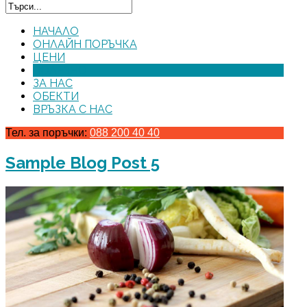
НАЧАЛО
ОНЛАЙН ПОРЪЧКА
ЦЕНИ
ПОЛЕЗНО
ЗА НАС
ОБЕКТИ
ВРЪЗКА С НАС
Тел. за поръчки:
088 200 40 40
Sample Blog Post 5