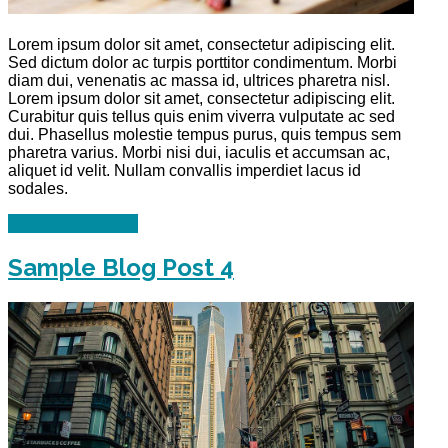
Lorem ipsum dolor sit amet, consectetur adipiscing elit.
Sed dictum dolor ac turpis porttitor condimentum. Morbi
diam dui, venenatis ac massa id, ultrices pharetra nisl.
Lorem ipsum dolor sit amet, consectetur adipiscing elit.
Curabitur quis tellus quis enim viverra vulputate ac sed
dui. Phasellus molestie tempus purus, quis tempus sem
pharetra varius. Morbi nisi dui, iaculis et accumsan ac,
aliquet id velit. Nullam convallis imperdiet lacus id
sodales.
ПРОЧЕТИ ОЩЕ...
Sample Blog Post 4